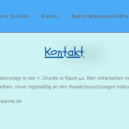
ere Schule
Kultur
Naturwissenschafte
Kontakt
dienstags in der 7. Stunde in Raum 40. Wer mitarbeiten m
hreiben, ohne regelmäßig an den Redaktionssitzungen teil
-wanne.de