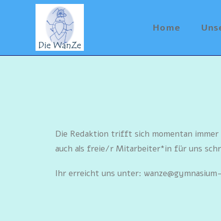
Home
Uns
Die Redaktion trifft sich momentan immer 
auch als freie/r Mitarbeiter*in für uns sc
Ihr erreicht uns unter: wanze@gymnasium